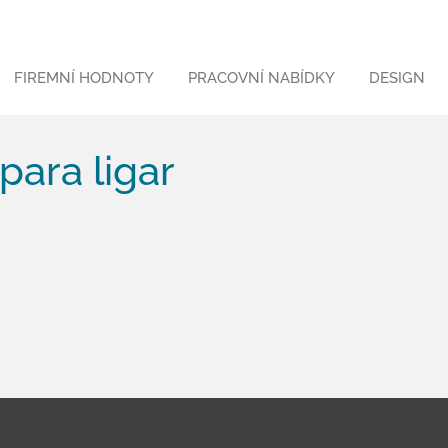
FIREMNÍ HODNOTY
PRACOVNÍ NABÍDKY
DESIGN
ara ligar