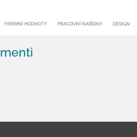
FIREMNÍ HODNOTY
PRACOVNÍ NABÍDKY
DESIGN
menti