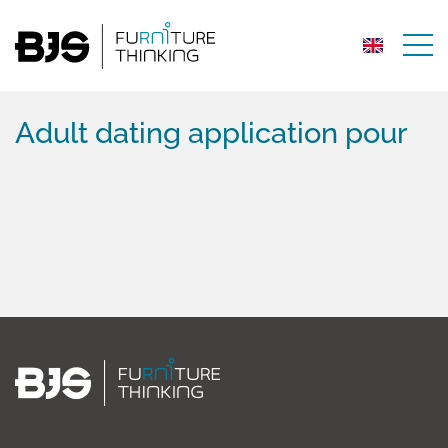
Adult dating application pour