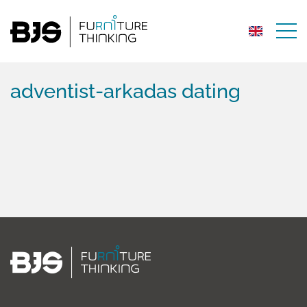
adventist-arkadas dating