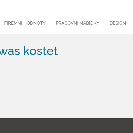
FIREMNÍ HODNOTY
PRACOVNÍ NABÍDKY
DESIGN
 was kostet