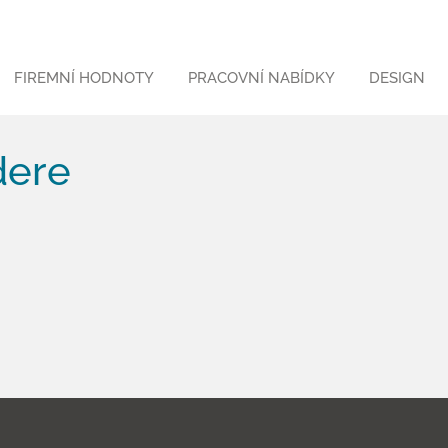
FIREMNÍ HODNOTY
PRACOVNÍ NABÍDKY
DESIGN
dere