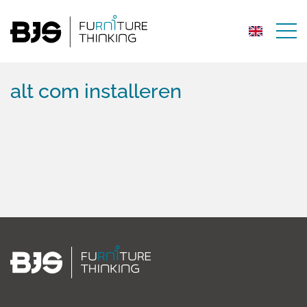
alt com installeren