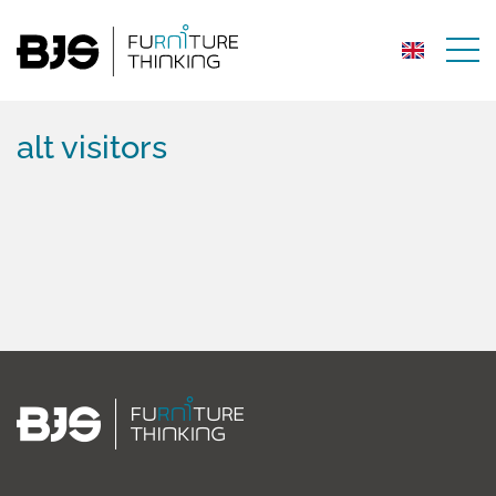
alt visitors