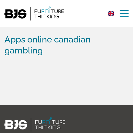
Apps online canadian
gambling