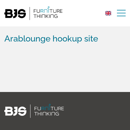
Arablounge hookup site