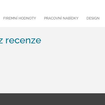
FIREMNÍ HODNOTY
PRACOVNÍ NABÍDKY
DESIGN
z recenze