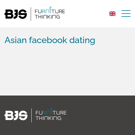
Asian facebook dating