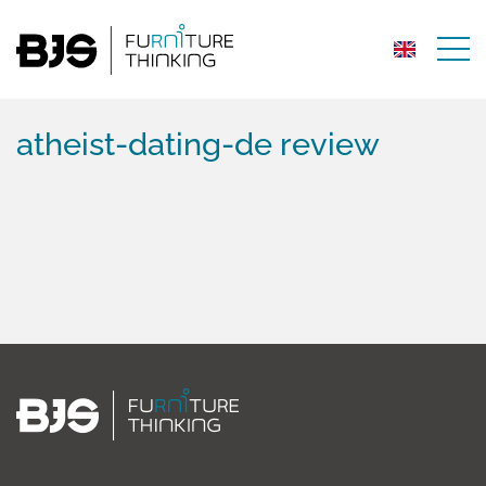
atheist-dating-de review