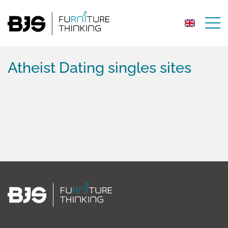
Atheist Dating singles sites