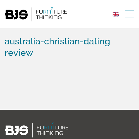
australia-christian-dating
review