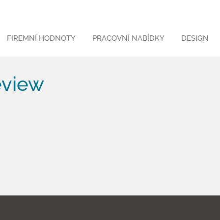
FIREMNÍ HODNOTY
PRACOVNÍ NABÍDKY
DESIGN
eview