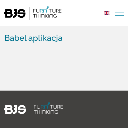
Babel aplikacja