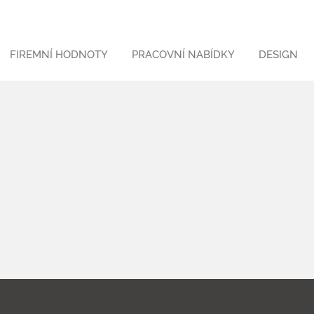
FIREMNÍ HODNOTY
PRACOVNÍ NABÍDKY
DESIGN