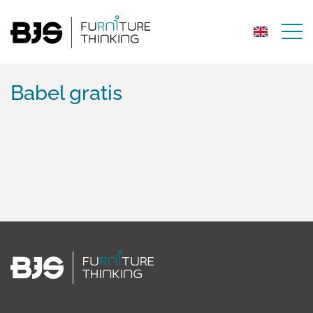
Babel gratis