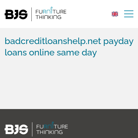
badcreditloanshelp.net payday
loans online same day