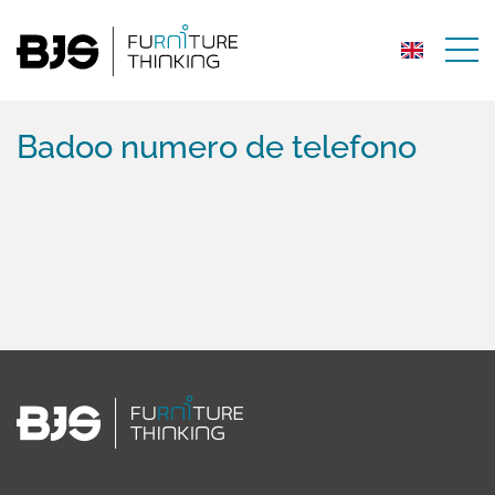
Badoo numero de telefono