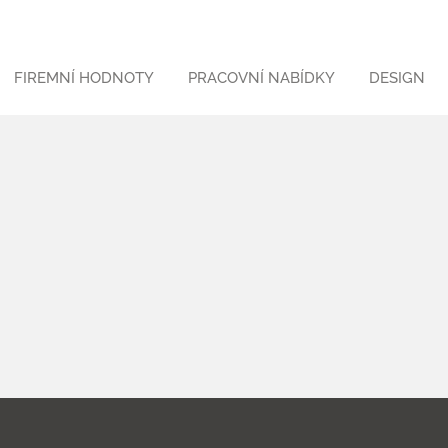
FIREMNÍ HODNOTY
PRACOVNÍ NABÍDKY
DESIGN