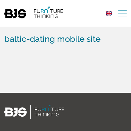
baltic-dating mobile site