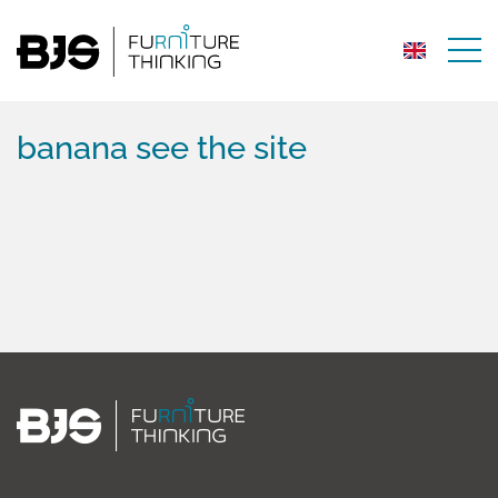
banana see the site