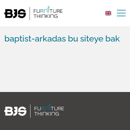
baptist-arkadas bu siteye bak