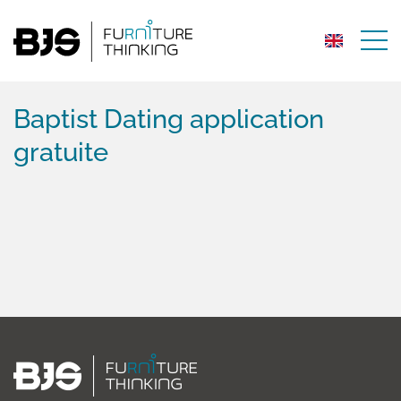
Baptist Dating application
gratuite