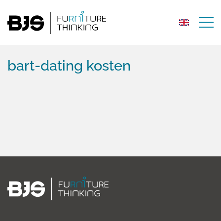
bart-dating kosten