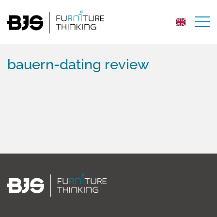
bauern-dating review