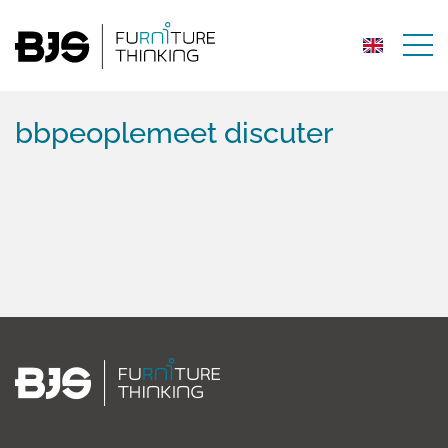
bbpeoplemeet discuter