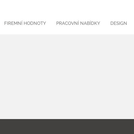
FIREMNÍ HODNOTY
PRACOVNÍ NABÍDKY
DESIGN