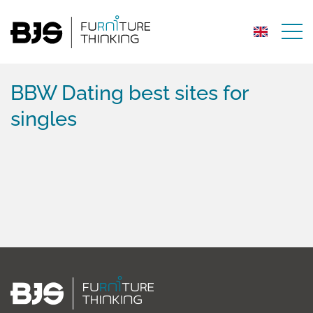
BBW Dating best sites for
singles