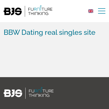
BBW Dating real singles site