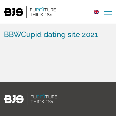
BBWCupid dating site 2021