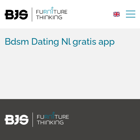
Bdsm Dating Nl gratis app