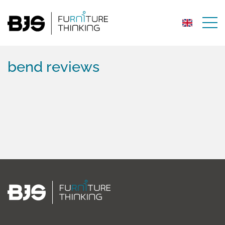
bend reviews