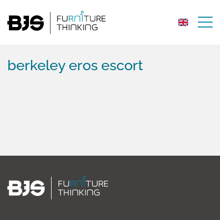
berkeley eros escort