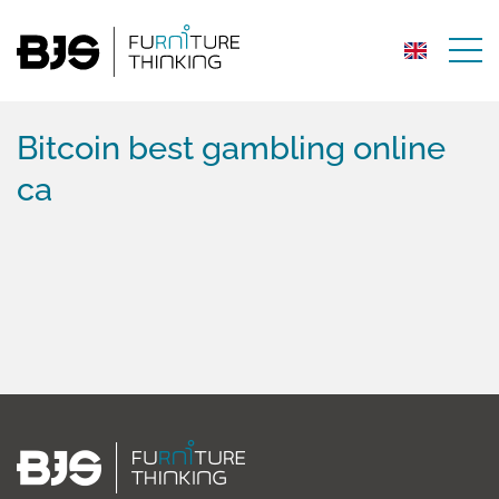
Bitcoin best gambling online
ca