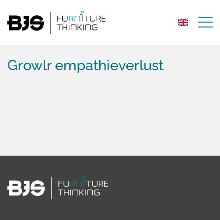
Growlr empathieverlust