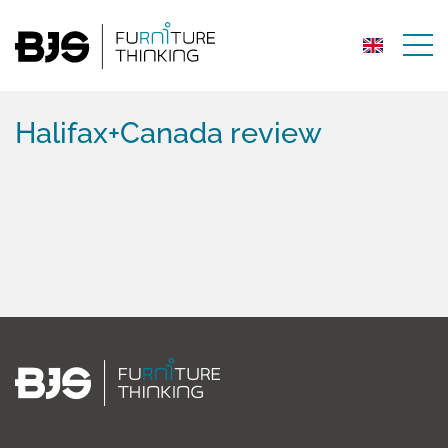
Halifax+Canada review