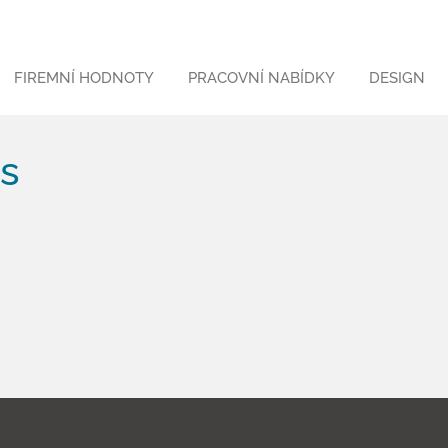
FIREMNÍ HODNOTY
PRACOVNÍ NABÍDKY
DESIGN
es