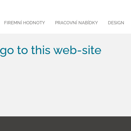
FIREMNÍ HODNOTY
PRACOVNÍ NABÍDKY
DESIGN
go to this web-site