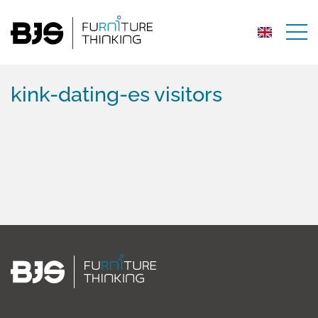
kink-dating-es visitors