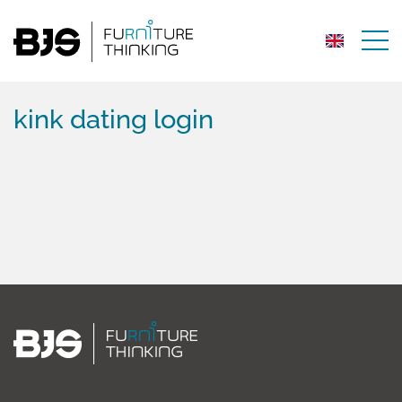
kink dating login