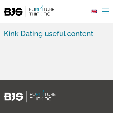
Kink Dating useful content