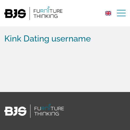
Kink Dating username