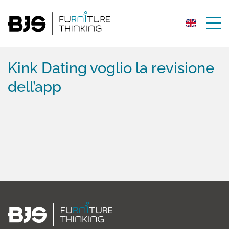
Kink Dating voglio la revisione
dell’app