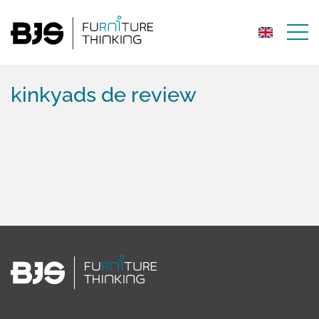
kinkyads de review