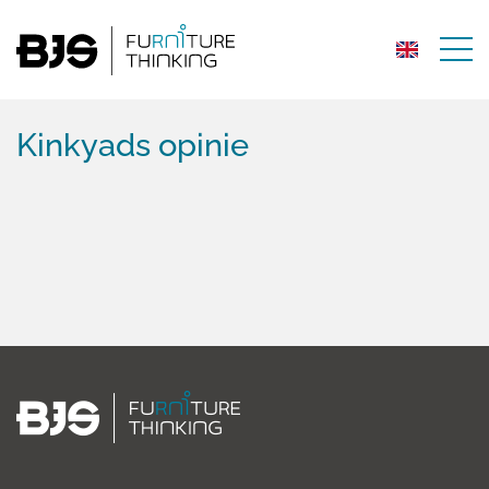
Kinkyads opinie