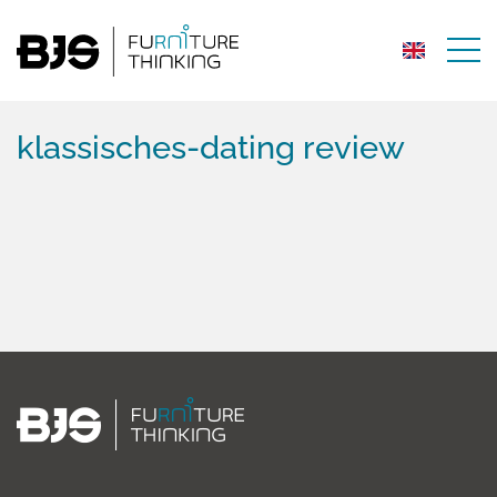
klassisches-dating review