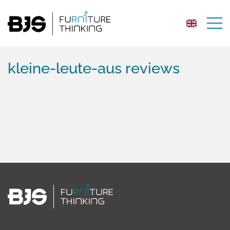
kleine-leute-aus reviews